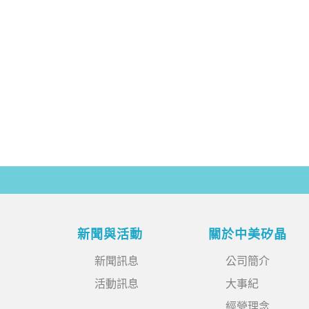
新聞與活動
關於中美矽晶
新聞訊息
公司簡介
活動訊息
大事紀
經營理念