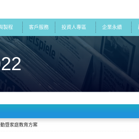
與製程
客戶服務
投資人專區
企業永續
022
學行動暨家庭教育方案