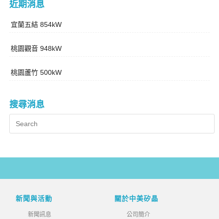
近期消息
宜蘭五結 854kW
桃園觀音 948kW
桃園蘆竹 500kW
搜尋消息
新聞與活動
關於中美矽晶
新聞訊息
公司簡介