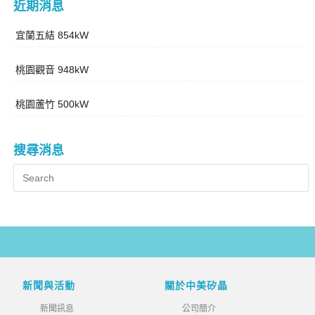
近期消息
宜蘭五結 854kW
桃園觀音 948kW
桃園蘆竹 500kW
搜尋消息
新聞與活動
關於中美矽晶
新聞訊息
公司簡介