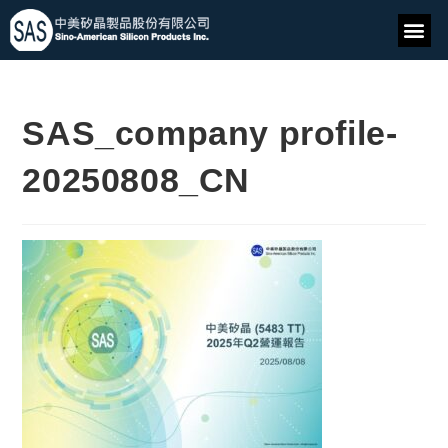
SAS_company profile-
20250808_CN