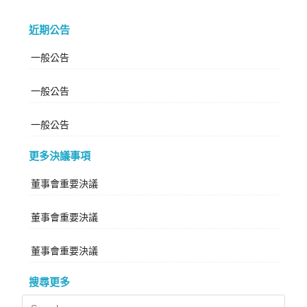
近期公告
一般公告
一般公告
一般公告
更多決議事項
董事會重要決議
董事會重要決議
董事會重要決議
搜尋更多