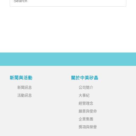
新聞與活動
關於中美矽晶
新聞訊息
公司簡介
活動訊息
大事紀
經營理念
願景與使命
企業集團
獎項與榮譽