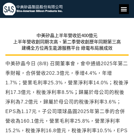
中美矽晶上半年營收近400億元
上半年營收創同期次高、第二季營收創歷年同期第三高
建構全方位再生能源服務平台 綠電布局展成效
中美矽晶今日 (8/8) 召開董事會，會中通過2025年第二
季財報，合併營收202.3億元，季增4.4%，年增
1.7%；營業毛利率25.3%，營業淨利率14.0%；稅後淨
利17.3億元，稅後淨利率8.5%
；
歸屬於母公司的稅後
淨利為7.2億元，歸屬於母公司的稅後淨利率3.6%；
EPS為1.17元。子公司環球晶圓2025年第二季的合併
營收為160.1億元，營業毛利率25.8%，營業淨利率
15.2%，稅後淨利16.8億元，稅後淨利率10.5%，EPS