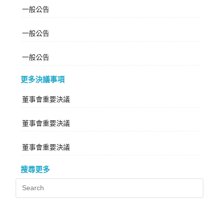
一般公告
一般公告
一般公告
更多決議事項
董事會重要決議
董事會重要決議
董事會重要決議
搜尋更多