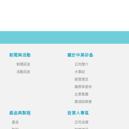
新聞與活動
關於中美矽晶
新聞訊息
公司簡介
活動訊息
大事紀
經營理念
願景與使命
企業集團
獎項與榮譽
產品與製程
投資人專區
產品
公司治理