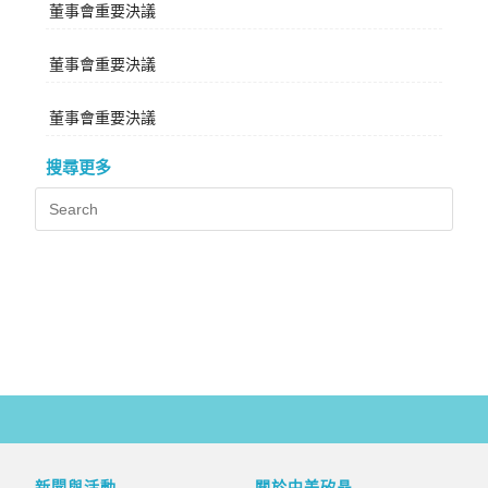
董事會重要決議
董事會重要決議
董事會重要決議
搜尋更多
新聞與活動
關於中美矽晶