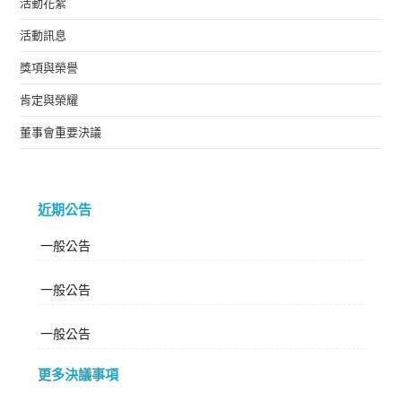
活動花絮
活動訊息
獎項與榮譽
肯定與榮耀
董事會重要決議
近期公告
一般公告
一般公告
一般公告
更多決議事項