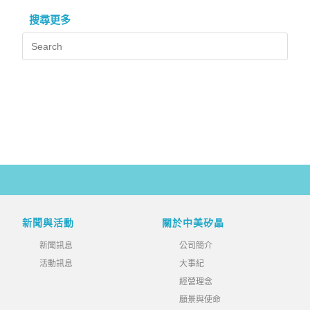
搜尋更多
新聞與活動
關於中美矽晶
新聞訊息
公司簡介
活動訊息
大事紀
經營理念
願景與使命