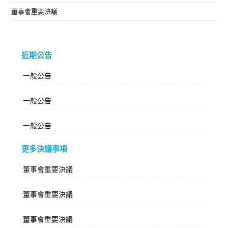
董事會重要決議
近期公告
一般公告
一般公告
一般公告
更多決議事項
董事會重要決議
董事會重要決議
董事會重要決議