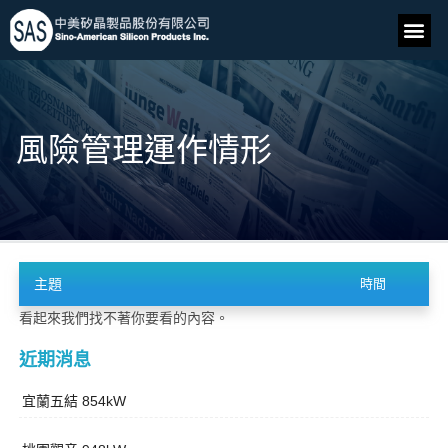
風險管理運作情形
主題
時間
看起來我們找不著你要看的內容。
近期消息
宜蘭五結 854kW