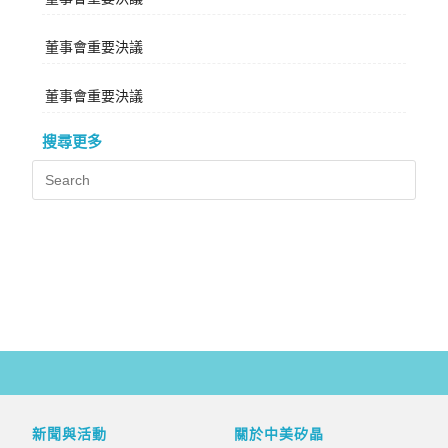
董事會重要決議
董事會重要決議
搜尋更多
新聞與活動
關於中美矽晶