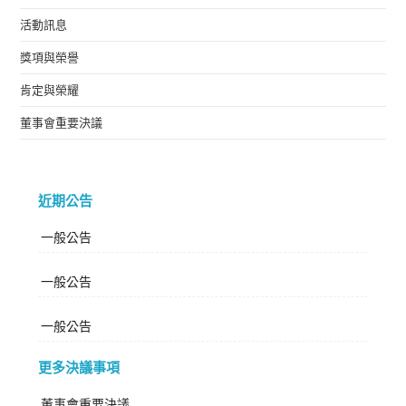
活動訊息
獎項與榮譽
肯定與榮耀
董事會重要決議
近期公告
一般公告
一般公告
一般公告
更多決議事項
董事會重要決議