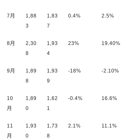
7月
1,88
1,83
0.4%
2.5%
3
7
8月
2,30
1,93
23%
19.40%
8
4
9月
1,89
1,93
-18%
-2.10%
8
9
10
1,89
1,62
-0.4%
16.6%
月
0
1
11
1,93
1,73
2.1%
11.1%
月
0
8