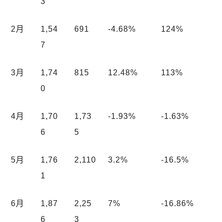
3
2月
1,54
691
-4.68%
124%
7
3月
1,74
815
12.48%
113%
0
4月
1,70
1,73
-1.93%
-1.63%
6
5
5月
1,76
2,110
3.2%
-16.5%
1
6月
1,87
2,25
7%
-16.86%
6
3