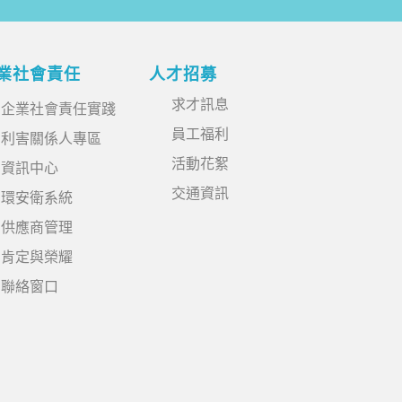
業社會責任
人才招募
求才訊息
企業社會責任實踐
員工福利
利害關係人專區
活動花絮
資訊中心
交通資訊
環安衛系統
供應商管理
肯定與榮耀
聯絡窗口