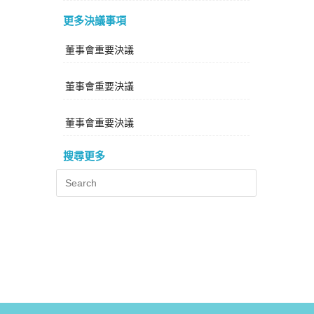
更多決議事項
董事會重要決議
董事會重要決議
董事會重要決議
搜尋更多