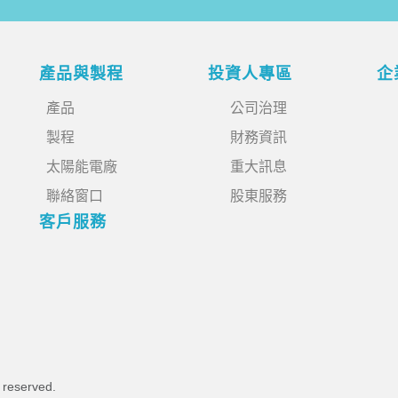
產品與製程
投資人專區
企
產品
公司治理
製程
財務資訊
太陽能電廠
重大訊息
聯絡窗口
股東服務
客戶服務
s reserved.