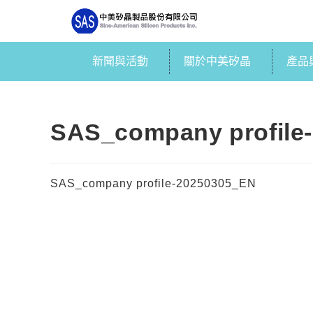
新聞與活動
關於中美矽晶
產品
SAS_company profile
SAS_company profile-20250305_EN