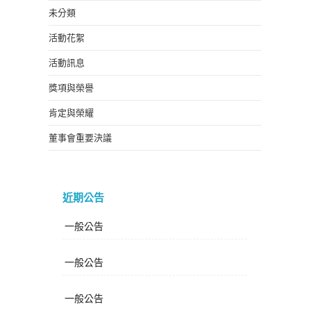
未分類
活動花絮
活動訊息
獎項與榮譽
肯定與榮耀
董事會重要決議
近期公告
一般公告
一般公告
一般公告