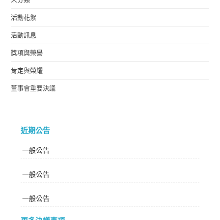
活動花絮
活動訊息
獎項與榮譽
肯定與榮耀
董事會重要決議
近期公告
一般公告
一般公告
一般公告