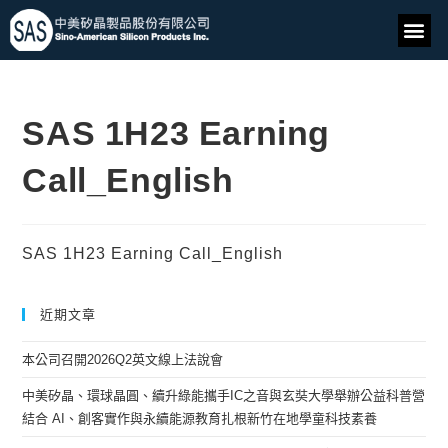
SAS 1H23 Earning
Call_English
SAS 1H23 Earning Call_English
近期文章
本公司召開2026Q2英文線上法說會
中美矽晶、環球晶圓、續升綠能攜手IC之音與玄奘大學舉辦公益科普營
結合 AI、創客實作與永續能源教育扎根新竹在地學童科技素養