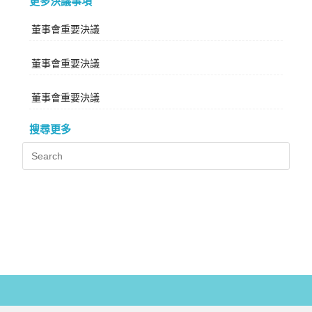
更多決議事項
董事會重要決議
董事會重要決議
董事會重要決議
搜尋更多