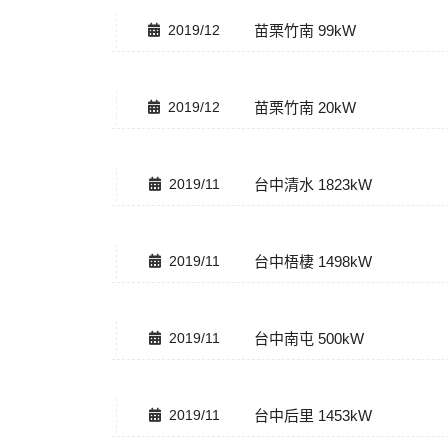
2019/12
苗栗竹南 99kW
2019/12
苗栗竹南 20kW
2019/11
台中清水 1823kW
2019/11
台中梧棲 1498kW
2019/11
台中南屯 500kW
2019/11
台中后里 1453kW