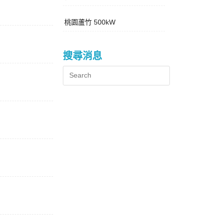
桃園蘆竹 500kW
搜尋消息