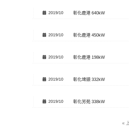
2019/10
彰化鹿港 640kW
2019/10
彰化鹿港 450kW
2019/10
彰化鹿港 198kW
2019/10
彰化埤頭 332kW
2019/10
彰化芳苑 338kW
«