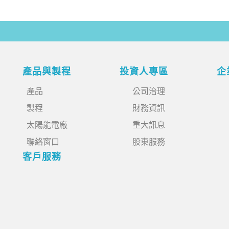
產品與製程
投資人專區
企
產品
公司治理
製程
財務資訊
太陽能電廠
重大訊息
聯絡窗口
股東服務
客戶服務