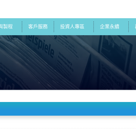
與製程
客戶服務
投資人專區
企業永續