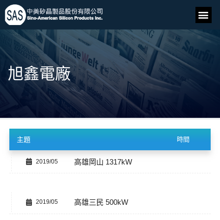
旭鑫電廠
主題
時間
高雄岡山 1317kW
2019/05
高雄三民 500kW
2019/05