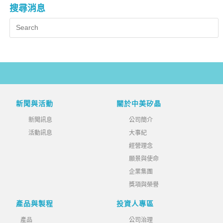
搜尋消息
新聞與活動
關於中美矽晶
新聞訊息
公司簡介
活動訊息
大事紀
經營理念
願景與使命
企業集團
獎項與榮譽
產品與製程
投資人專區
產品
公司治理