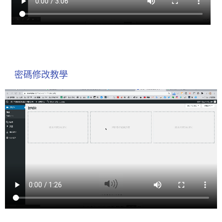
密碼修改教學