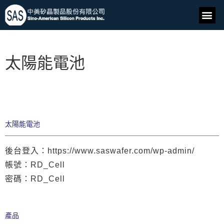
太陽能電池
太陽能電池
後台登入：https://www.saswafer.com/wp-admin/
帳號：RD_Cell
密碼：RD_Cell
產品