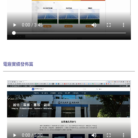
電廠實績發佈篇