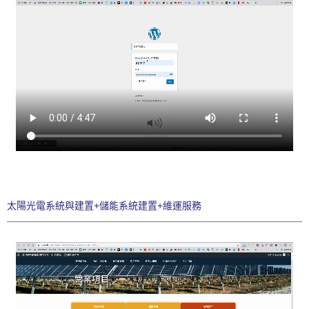
太陽光電系統與建置+儲能系統建置+維運服務