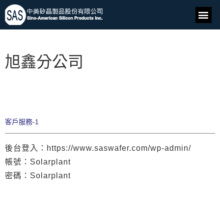
旭鑫分公司
客戶服務-1
後台登入：https://www.saswafer.com/wp-admin/
帳號：Solarplant
密碼：Solarplant